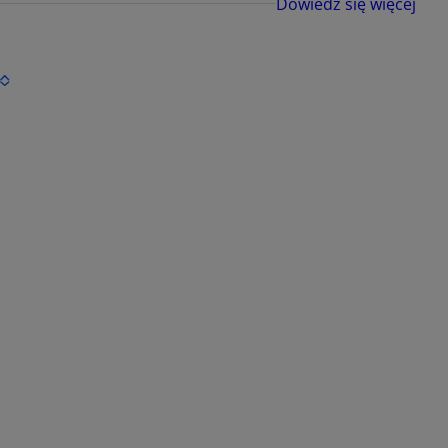
Dowiedz się więcej