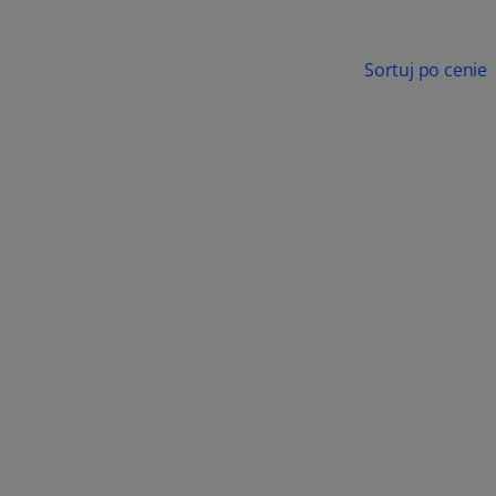
Sortuj po cenie