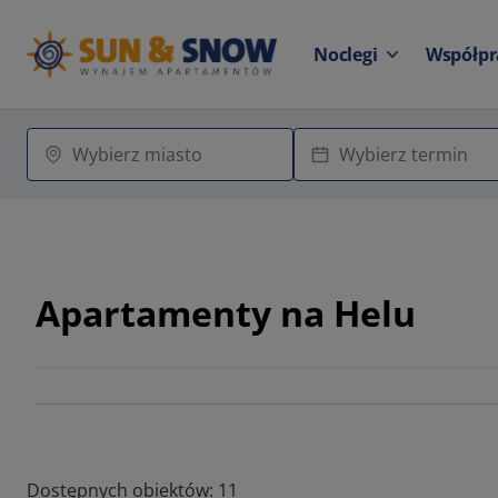
Noclegi
Współpr
Apartamenty na Helu
Dostępnych obiektów: 11