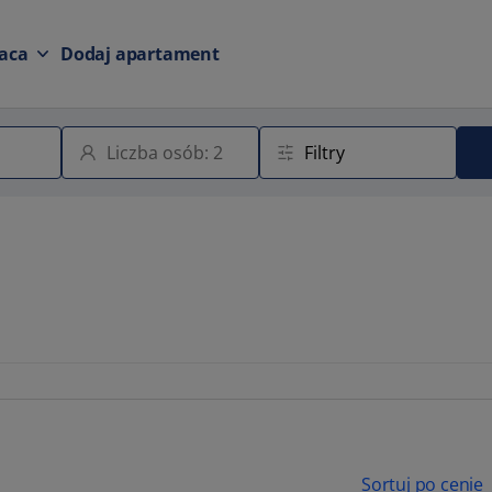
aca
Dodaj apartament
Sortuj po cenie