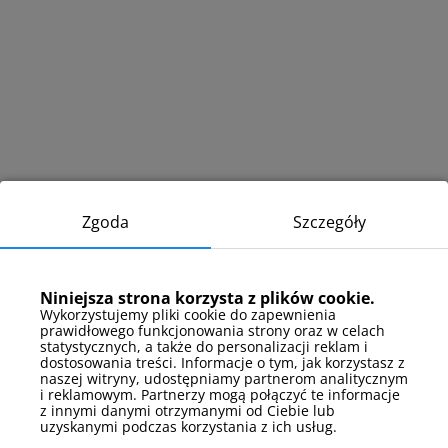
Zgoda
Szczegóły
Niniejsza strona korzysta z plików cookie.
Wykorzystujemy pliki cookie do zapewnienia
prawidłowego funkcjonowania strony oraz w celach
statystycznych, a także do personalizacji reklam i
dostosowania treści. Informacje o tym, jak korzystasz z
naszej witryny, udostępniamy partnerom analitycznym
i reklamowym. Partnerzy mogą połączyć te informacje
z innymi danymi otrzymanymi od Ciebie lub
uzyskanymi podczas korzystania z ich usług.