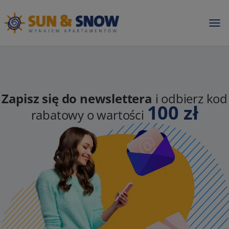
Zapisz się do newslettera
i odbierz kod
100 zł
rabatowy o wartości