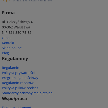
Firma
ul. Gałczyńskiego 4
00-362 Warszawa
NIP 521-350-75-82
O nas
Kontakt
Sklep online
Blog
Regulaminy
Regulamin
Polityka prywatności
Program lojalnościowy
Regulamin rabatów
Polityka plików cookies
Standardy ochrony małoletnich
Współpraca
Dodaj apartament