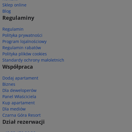
Sklep online
Blog
Regulaminy
Regulamin
Polityka prywatności
Program lojalnościowy
Regulamin rabatów
Polityka plików cookies
Standardy ochrony małoletnich
Współpraca
Dodaj apartament
Biznes
Dla deweloperów
Panel Właściciela
Kup apartament
Dla mediów
Czarna Góra Resort
Dział rezerwacji