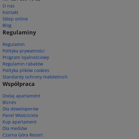
O nas
Kontakt
Sklep online
Blog
Regulaminy
Regulamin
Polityka prywatności
Program lojalnościowy
Regulamin rabatów
Polityka plików cookies
Standardy ochrony małoletnich
Współpraca
Dodaj apartament
Biznes
Dla deweloperów
Panel Właściciela
Kup apartament
Dla mediów
Czarna Góra Resort