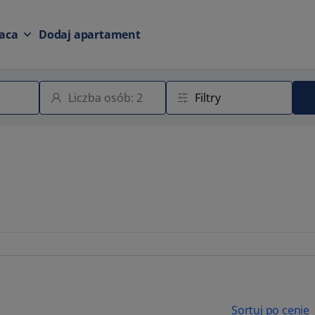
aca
Dodaj apartament
Sortuj po cenie