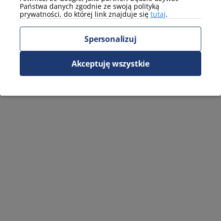
Państwa danych zgodnie ze swoją polityką
prywatności, do której link znajduje się
tutaj
.
Spersonalizuj
Akceptuję wszystkie