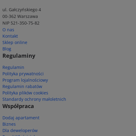
ul. Gałczyńskiego 4
00-362 Warszawa
NIP 521-350-75-82
O nas
Kontakt
Sklep online
Blog
Regulaminy
Regulamin
Polityka prywatności
Program lojalnościowy
Regulamin rabatów
Polityka plików cookies
Standardy ochrony małoletnich
Współpraca
Dodaj apartament
Biznes
Dla deweloperów