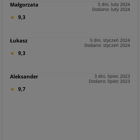
Małgorzata
5 dni, luty 2024
Dodano: luty 2024
9,3
Łukasz
5 dni, styczeń 2024
Dodano: styczeń 2024
9,3
Aleksander
3 dni, lipiec 2023
Dodano: lipiec 2023
9,7