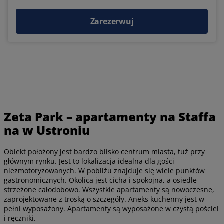
Zarezerwuj
Zeta Park – apartamenty na Staffa
na w Ustroniu
Obiekt położony jest bardzo blisko centrum miasta, tuż przy
głównym rynku. Jest to lokalizacja idealna dla gości
niezmotoryzowanych. W pobliżu znajduje się wiele punktów
gastronomicznych. Okolica jest cicha i spokojna, a osiedle
strzeżone całodobowo. Wszystkie apartamenty są nowoczesne,
zaprojektowane z troską o szczegóły. Aneks kuchenny jest w
pełni wyposażony. Apartamenty są wyposażone w czystą pościel
i ręczniki.