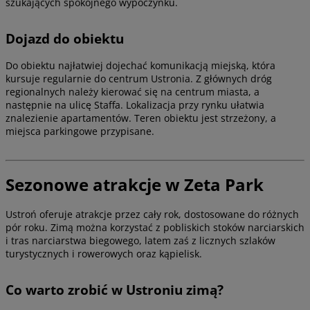
szukających spokojnego wypoczynku.
Dojazd do obiektu
Do obiektu najłatwiej dojechać komunikacją miejską, która
kursuje regularnie do centrum Ustronia. Z głównych dróg
regionalnych należy kierować się na centrum miasta, a
następnie na ulicę Staffa. Lokalizacja przy rynku ułatwia
znalezienie apartamentów. Teren obiektu jest strzeżony, a
miejsca parkingowe przypisane.
Sezonowe atrakcje w Zeta Park
Ustroń oferuje atrakcje przez cały rok, dostosowane do różnych
pór roku. Zimą można korzystać z pobliskich stoków narciarskich
i tras narciarstwa biegowego, latem zaś z licznych szlaków
turystycznych i rowerowych oraz kąpielisk.
Co warto zrobić w Ustroniu zimą?