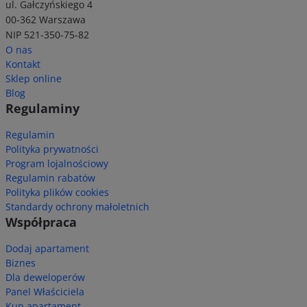
ul. Gałczyńskiego 4
00-362 Warszawa
NIP 521-350-75-82
O nas
Kontakt
Sklep online
Blog
Regulaminy
Regulamin
Polityka prywatności
Program lojalnościowy
Regulamin rabatów
Polityka plików cookies
Standardy ochrony małoletnich
Współpraca
Dodaj apartament
Biznes
Dla deweloperów
Panel Właściciela
Kup apartament