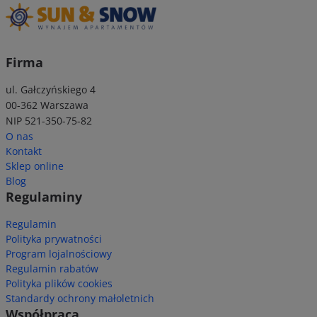
Firma
ul. Gałczyńskiego 4
00-362 Warszawa
NIP 521-350-75-82
O nas
Kontakt
Sklep online
Blog
Regulaminy
Regulamin
Polityka prywatności
Program lojalnościowy
Regulamin rabatów
Polityka plików cookies
Standardy ochrony małoletnich
Współpraca