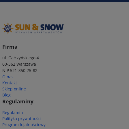
Firma
ul. Gałczyńskiego 4
00-362 Warszawa
NIP 521-350-75-82
O nas
Kontakt
Sklep online
Blog
Regulaminy
Regulamin
Polityka prywatności
Program lojalnościowy