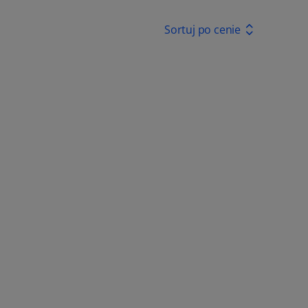
Sortuj po cenie