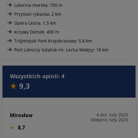
Latarnia morska: 700 m
Przystań rybacka: 2 km
Opera Leśna: 1,5 km
Krzywy Domek: 400 m
Trójmiejski Park Krajobrazowy: 5,8 km
Port Lotniczy Gdańsk im. Lecha Wałęsy: 18 km
Wszystkich opinii: 4
9,3
Mirosław
4 dni, luty 2025
Dodano: luty 2025
8,7