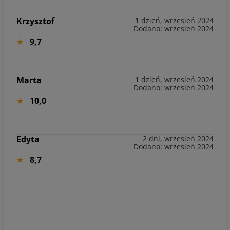
Krzysztof
1 dzień, wrzesień 2024
Dodano: wrzesień 2024
9,7
Marta
1 dzień, wrzesień 2024
Dodano: wrzesień 2024
10,0
Edyta
2 dni, wrzesień 2024
Dodano: wrzesień 2024
8,7