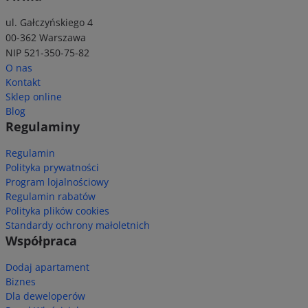
ul. Gałczyńskiego 4
00-362 Warszawa
NIP 521-350-75-82
O nas
Kontakt
Sklep online
Blog
Regulaminy
Regulamin
Polityka prywatności
Program lojalnościowy
Regulamin rabatów
Polityka plików cookies
Standardy ochrony małoletnich
Współpraca
Dodaj apartament
Biznes
Dla deweloperów