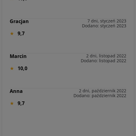
Gracjan
7 dni, styczeń 2023
Dodano: styczeń 2023
9,7
Marcin
2 dni, listopad 2022
Dodano: listopad 2022
10,0
Anna
2 dni, październik 2022
Dodano: październik 2022
9,7