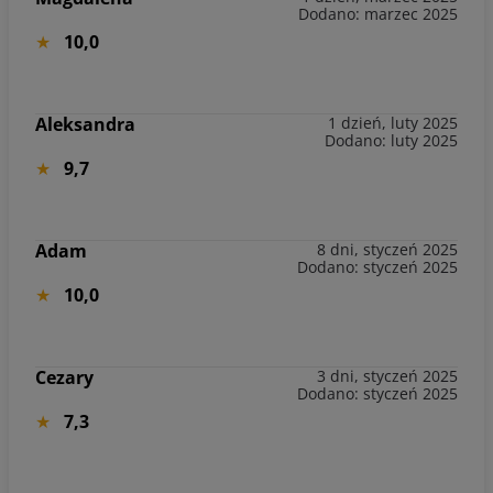
Dodano: marzec 2025
10,0
Aleksandra
1 dzień, luty 2025
Dodano: luty 2025
9,7
Adam
8 dni, styczeń 2025
Dodano: styczeń 2025
10,0
Cezary
3 dni, styczeń 2025
Dodano: styczeń 2025
7,3