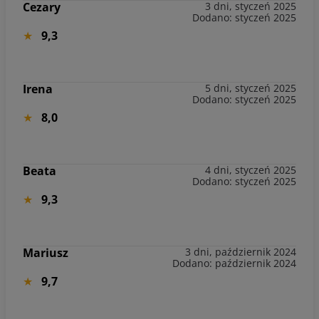
Cezary
3 dni, styczeń 2025
Dodano: styczeń 2025
9,3
Irena
5 dni, styczeń 2025
Dodano: styczeń 2025
8,0
Beata
4 dni, styczeń 2025
Dodano: styczeń 2025
9,3
Mariusz
3 dni, październik 2024
Dodano: październik 2024
9,7