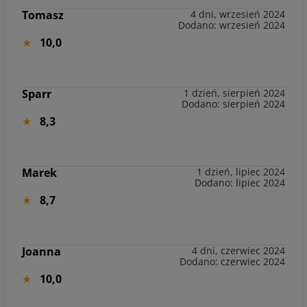
Tomasz
4 dni, wrzesień 2024
Dodano: wrzesień 2024
10,0
Sparr
1 dzień, sierpień 2024
Dodano: sierpień 2024
8,3
Marek
1 dzień, lipiec 2024
Dodano: lipiec 2024
8,7
Joanna
4 dni, czerwiec 2024
Dodano: czerwiec 2024
10,0