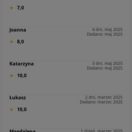
7,0
Joanna
4 dni, maj 2025
Dodano: maj 2025
8,0
Katarzyna
3 dni, maj 2025
Dodano: maj 2025
10,0
Łukasz
2 dni, marzec 2025
Dodano: marzec 2025
10,0
Magdalena
1 dzień, marzec 2025