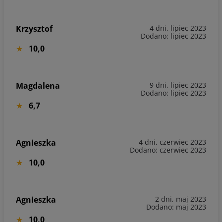
Krzysztof
4 dni, lipiec 2023
Dodano: lipiec 2023
10,0
Magdalena
9 dni, lipiec 2023
Dodano: lipiec 2023
6,7
Agnieszka
4 dni, czerwiec 2023
Dodano: czerwiec 2023
10,0
Agnieszka
2 dni, maj 2023
Dodano: maj 2023
10,0