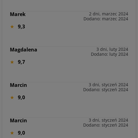
Marek
2 dni, marzec 2024
Dodano: marzec 2024
9,3
Magdalena
3 dni, luty 2024
Dodano: luty 2024
9,7
Marcin
3 dni, styczeń 2024
Dodano: styczeń 2024
9,0
Marcin
3 dni, styczeń 2024
Dodano: styczeń 2024
9,0