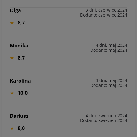
Olga
3 dni, czerwiec 2024
Dodano: czerwiec 2024
8,7
Monika
4 dni, maj 2024
Dodano: maj 2024
8,7
Karolina
3 dni, maj 2024
Dodano: maj 2024
10,0
Dariusz
4 dni, kwiecień 2024
Dodano: kwiecień 2024
8,0