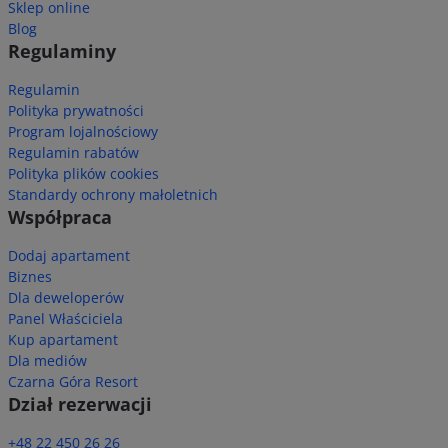
Sklep online
Blog
Regulaminy
Regulamin
Polityka prywatności
Program lojalnościowy
Regulamin rabatów
Polityka plików cookies
Standardy ochrony małoletnich
Współpraca
Dodaj apartament
Biznes
Dla deweloperów
Panel Właściciela
Kup apartament
Dla mediów
Czarna Góra Resort
Dział rezerwacji
+48 22 450 26 26