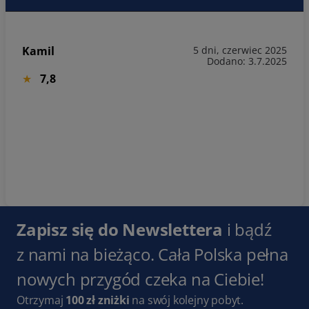
Kamil
5 dni, czerwiec 2025
Dodano: 3.7.2025
7,8
Zapisz się do Newslettera
i bądź
z nami na bieżąco. Cała Polska pełna
nowych przygód czeka na Ciebie!
Otrzymaj
100 zł zniżki
na swój kolejny pobyt.