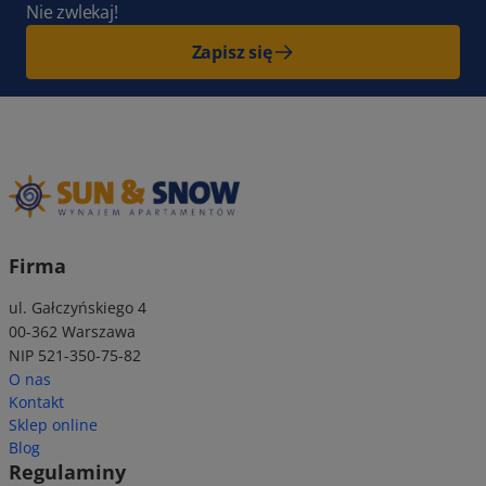
Nie zwlekaj!
Zapisz się
Firma
ul. Gałczyńskiego 4
00-362 Warszawa
NIP 521-350-75-82
O nas
Kontakt
Sklep online
Blog
Regulaminy