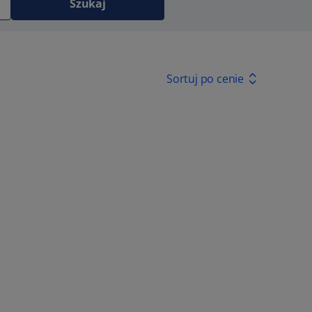
Szukaj
Sortuj po cenie