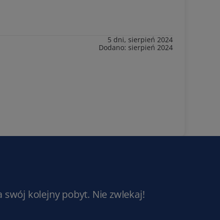
5 dni, sierpień 2024
Dodano: sierpień 2024
a swój kolejny pobyt. Nie zwlekaj!