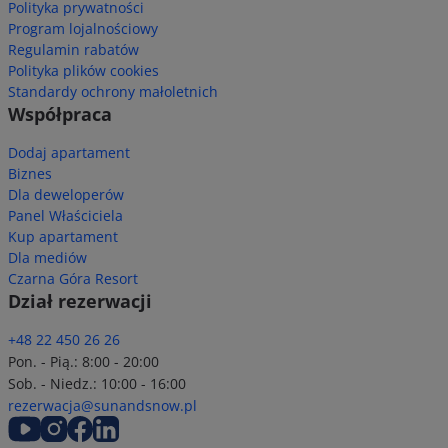
Polityka prywatności
Program lojalnościowy
Regulamin rabatów
Polityka plików cookies
Standardy ochrony małoletnich
Współpraca
Dodaj apartament
Biznes
Dla deweloperów
Panel Właściciela
Kup apartament
Dla mediów
Czarna Góra Resort
Dział rezerwacji
+48 22 450 26 26
Pon. - Pią.: 8:00 - 20:00
Sob. - Niedz.: 10:00 - 16:00
rezerwacja@sunandsnow.pl