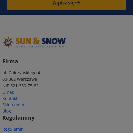
Zapisz się
Firma
ul. Gałczyńskiego 4
00-362 Warszawa
NIP 521-350-75-82
O nas
Kontakt
Sklep online
Blog
Regulaminy
Regulamin