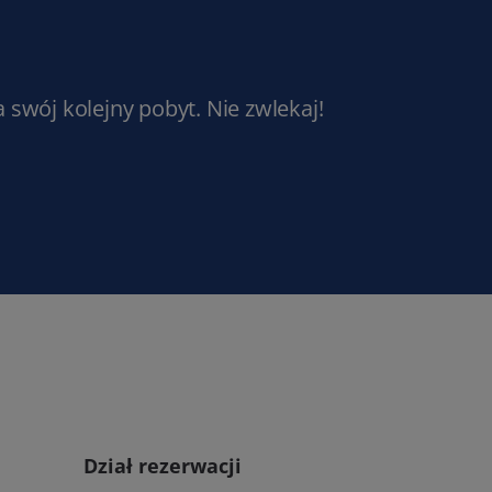
a swój kolejny pobyt. Nie zwlekaj!
Dział rezerwacji