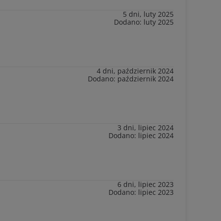
5 dni, luty 2025
Dodano: luty 2025
4 dni, październik 2024
Dodano: październik 2024
3 dni, lipiec 2024
Dodano: lipiec 2024
6 dni, lipiec 2023
Dodano: lipiec 2023