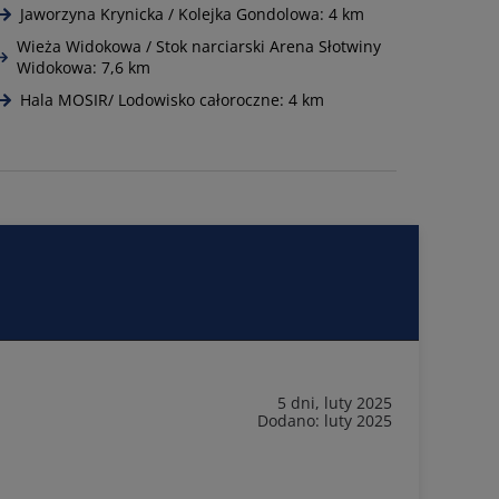
Jaworzyna Krynicka / Kolejka Gondolowa: 4 km
Wieża Widokowa / Stok narciarski Arena Słotwiny
Widokowa: 7,6 km
Hala MOSIR/ Lodowisko całoroczne: 4 km
5 dni, luty 2025
Dodano: luty 2025