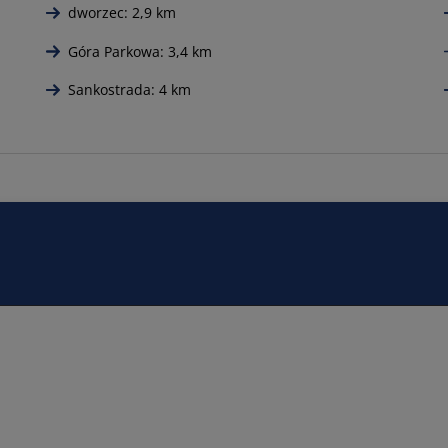
dworzec: 2,9 km
Góra Parkowa: 3,4 km
Sankostrada: 4 km