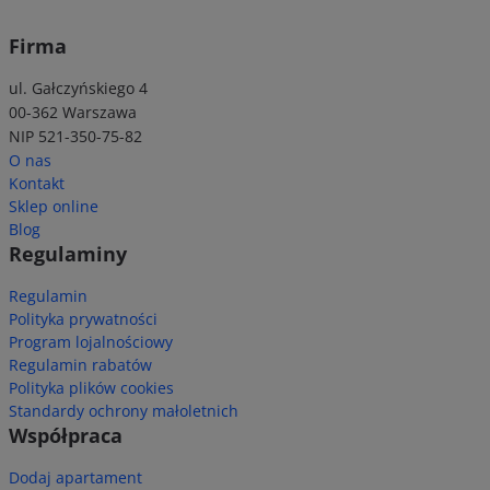
Firma
ul. Gałczyńskiego 4
00-362 Warszawa
NIP 521-350-75-82
O nas
Kontakt
Sklep online
Blog
Regulaminy
Regulamin
Polityka prywatności
Program lojalnościowy
Regulamin rabatów
Polityka plików cookies
Standardy ochrony małoletnich
Współpraca
Dodaj apartament