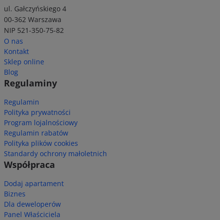
ul. Gałczyńskiego 4
00-362 Warszawa
NIP 521-350-75-82
O nas
Kontakt
Sklep online
Blog
Regulaminy
Regulamin
Polityka prywatności
Program lojalnościowy
Regulamin rabatów
Polityka plików cookies
Standardy ochrony małoletnich
Współpraca
Dodaj apartament
Biznes
Dla deweloperów
Panel Właściciela