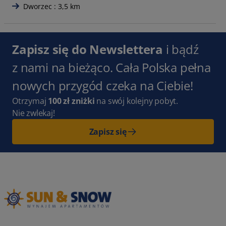
Dworzec : 3,5 km
Zapisz się do Newslettera
i bądź
z nami na bieżąco. Cała Polska pełna
nowych przygód czeka na Ciebie!
Otrzymaj
100 zł zniżki
na swój kolejny pobyt.
Nie zwlekaj!
Zapisz się