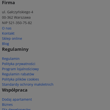
Firma
ul. Gałczyńskiego 4
00-362 Warszawa
NIP 521-350-75-82
O nas
Kontakt
Sklep online
Blog
Regulaminy
Regulamin
Polityka prywatności
Program lojalnościowy
Regulamin rabatów
Polityka plików cookies
Standardy ochrony małoletnich
Współpraca
Dodaj apartament
Biznes
Dla deweloperów