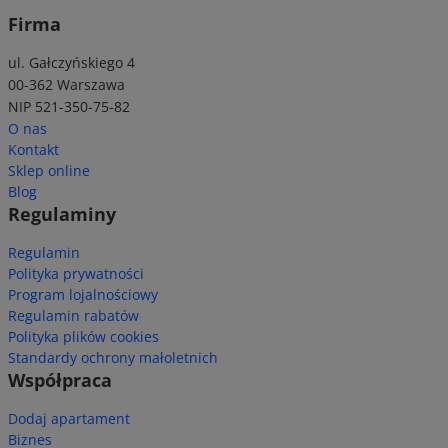
Firma
ul. Gałczyńskiego 4
00-362 Warszawa
NIP 521-350-75-82
O nas
Kontakt
Sklep online
Blog
Regulaminy
Regulamin
Polityka prywatności
Program lojalnościowy
Regulamin rabatów
Polityka plików cookies
Standardy ochrony małoletnich
Współpraca
Dodaj apartament
Biznes