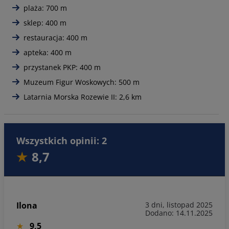
plaża: 700 m
sklep: 400 m
restauracja: 400 m
apteka: 400 m
przystanek PKP: 400 m
Muzeum Figur Woskowych: 500 m
Latarnia Morska Rozewie II: 2,6 km
Wszystkich opinii: 2
8,7
Ilona
3 dni, listopad 2025
Dodano: 14.11.2025
9,5