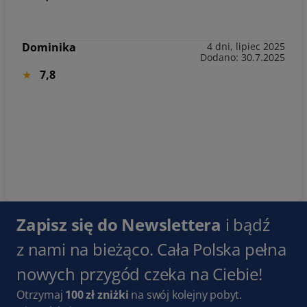
Dominika
4 dni, lipiec 2025
Dodano: 30.7.2025
7,8
Zapisz się do Newslettera
i bądź
z nami na bieżąco. Cała Polska pełna
nowych przygód czeka na Ciebie!
Otrzymaj
100 zł zniżki
na swój kolejny pobyt.