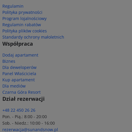
Regulamin
Polityka prywatności
Program lojalnościowy
Regulamin rabatów
Polityka plików cookies
Standardy ochrony małoletnich
Współpraca
Dodaj apartament
Biznes
Dla deweloperów
Panel Właściciela
Kup apartament
Dla mediów
Czarna Góra Resort
Dział rezerwacji
+48 22 450 26 26
Pon. - Pią.: 8:00 - 20:00
Sob. - Niedz.: 10:00 - 16:00
rezerwacja@sunandsnow.pl