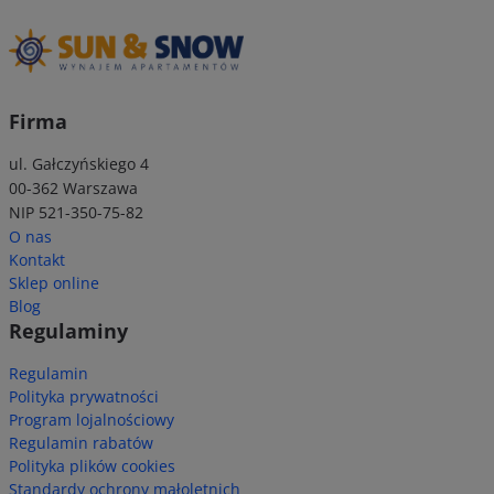
Firma
ul. Gałczyńskiego 4
00-362 Warszawa
NIP 521-350-75-82
O nas
Kontakt
Sklep online
Blog
Regulaminy
Regulamin
Polityka prywatności
Program lojalnościowy
Regulamin rabatów
Polityka plików cookies
Standardy ochrony małoletnich