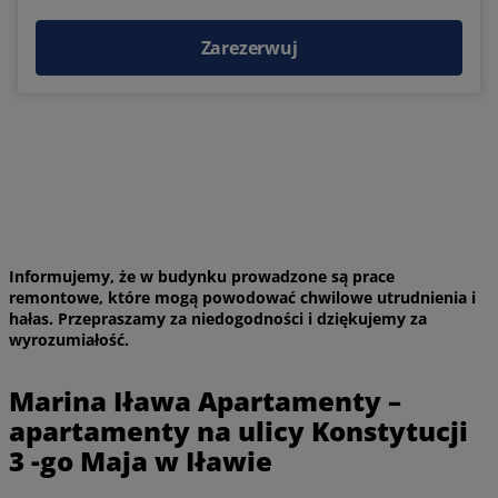
Zarezerwuj
Informujemy, że w budynku prowadzone są prace
remontowe, które mogą powodować chwilowe utrudnienia i
hałas. Przepraszamy za niedogodności i dziękujemy za
wyrozumiałość.
Marina Iława Apartamenty –
apartamenty na ulicy Konstytucji
3 -go Maja w Iławie