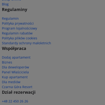
Blog
Regulaminy
Regulamin
Polityka prywatności
Program lojalnościowy
Regulamin rabatów
Polityka plików cookies
Standardy ochrony małoletnich
Współpraca
Dodaj apartament
Biznes
Dla deweloperów
Panel Właściciela
Kup apartament
Dla mediów
Czarna Góra Resort
Dział rezerwacji
+48 22 450 26 26