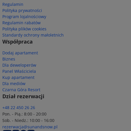
Regulamin
Polityka prywatności
Program lojalnościowy
Regulamin rabatów
Polityka plików cookies
Standardy ochrony małoletnich
Współpraca
Dodaj apartament
Biznes
Dla deweloperów
Panel Właściciela
Kup apartament
Dla mediów
Czarna Góra Resort
Dział rezerwacji
+48 22 450 26 26
Pon. - Pią.: 8:00 - 20:00
Sob. - Niedz.: 10:00 - 16:00
rezerwacja@sunandsnow.pl