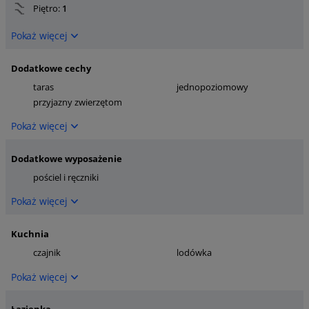
Piętro:
1
Pokaż więcej
Dodatkowe cechy
taras
jednopoziomowy
przyjazny zwierzętom
Pokaż więcej
Dodatkowe wyposażenie
pościel i ręczniki
Pokaż więcej
Kuchnia
czajnik
lodówka
Pokaż więcej