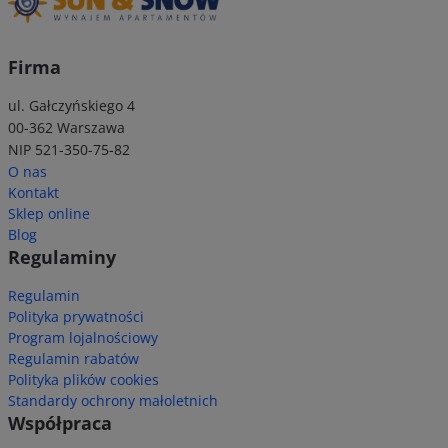
Firma
ul. Gałczyńskiego 4
00-362 Warszawa
NIP 521-350-75-82
O nas
Kontakt
Sklep online
Blog
Regulaminy
Regulamin
Polityka prywatności
Program lojalnościowy
Regulamin rabatów
Polityka plików cookies
Standardy ochrony małoletnich
Współpraca