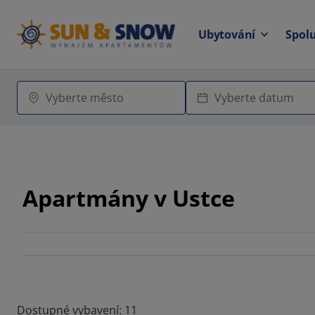
Ubytování
Spol
Apartmány v Ustce
Dostupné vybavení: 11