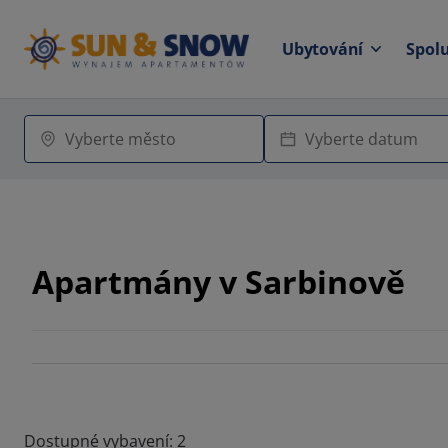
Ubytování
Spol
Apartmány v Sarbinově
Dostupné vybavení: 2