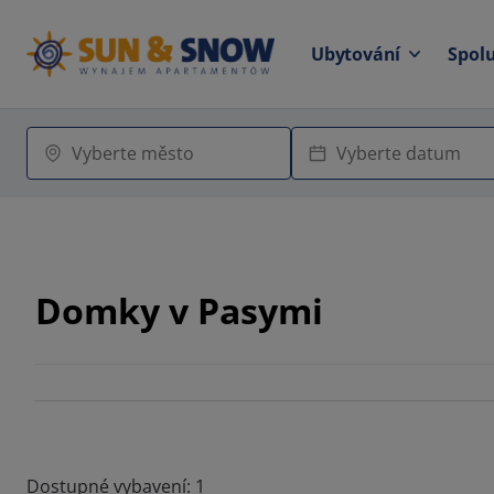
Ubytování
Spol
Domky v Pasymi
Dostupné vybavení: 1