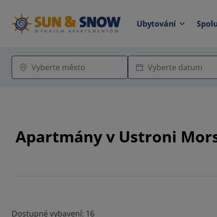
Ubytování
Spol
Apartmány v Ustroni Mo
Dostupné vybavení: 16