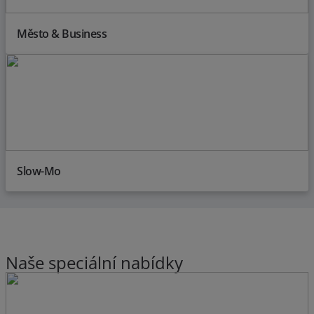
Město & Business
Slow-Mo
Naše speciální nabídky