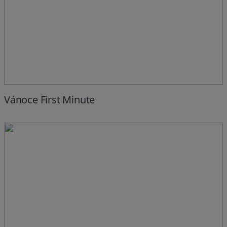
Vánoce First Minute