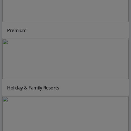
Premium
Holiday & Family Resorts