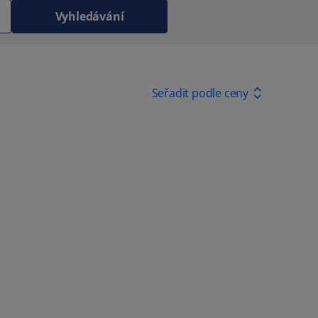
Vyhledávání
Seřadit podle ceny