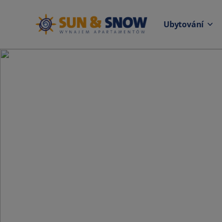
Ubytování