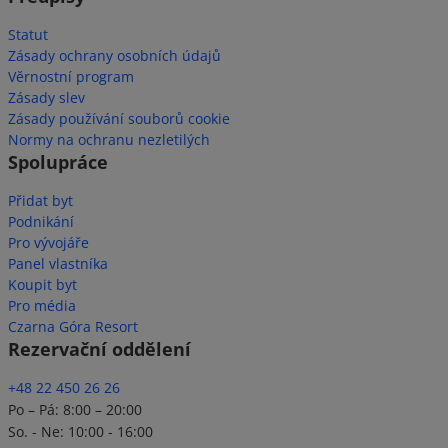
Statut
Zásady ochrany osobních údajů
Věrnostní program
Zásady slev
Zásady používání souborů cookie
Normy na ochranu nezletilých
Spolupráce
Přidat byt
Podnikání
Pro vývojáře
Panel vlastníka
Koupit byt
Pro média
Czarna Góra Resort
Rezervační oddělení
+48 22 450 26 26
Po – Pá: 8:00 – 20:00
So. - Ne: 10:00 - 16:00