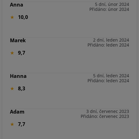
Anna
5 dní, únor 2024
Přidáno: únor 2024
10,0
Marek
2 dní, leden 2024
Přidáno: leden 2024
9,7
Hanna
5 dní, leden 2024
Přidáno: leden 2024
8,3
Adam
3 dní, červenec 2023
Přidáno: červenec 2023
7,7