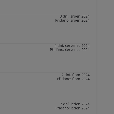
3 dní, srpen 2024
Přidáno: srpen 2024
4 dní, červenec 2024
Přidáno: červenec 2024
2 dní, únor 2024
Přidáno: únor 2024
7 dní, leden 2024
Přidáno: leden 2024