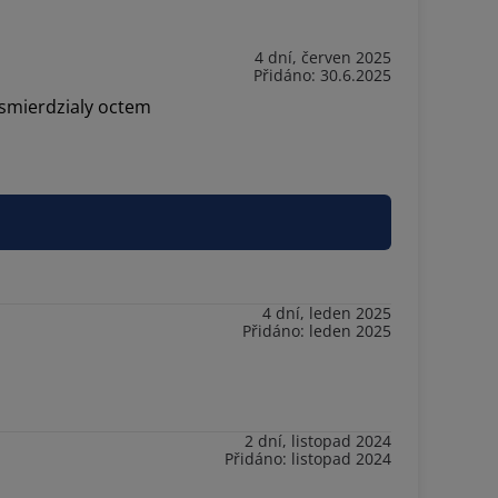
4 dní, červen 2025
Přidáno: 30.6.2025
 smierdzialy octem
4 dní, leden 2025
Přidáno: leden 2025
2 dní, listopad 2024
Přidáno: listopad 2024