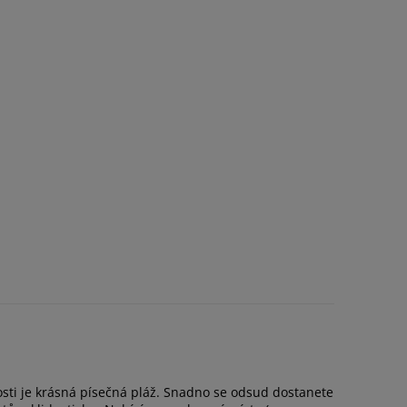
kosti je krásná písečná pláž. Snadno se odsud dostanete