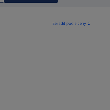
Seřadit podle ceny