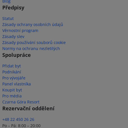
Blog
Předpisy
Statut
Zásady ochrany osobních údajů
Věrnostní program
Zásady slev
Zásady používání souborů cookie
Normy na ochranu nezletilých
Spolupráce
Přidat byt
Podnikání
Pro vývojáře
Panel vlastníka
Koupit byt
Pro média
Czarna Góra Resort
Rezervační oddělení
+48 22 450 26 26
Po – Pá: 8:00 – 20:00