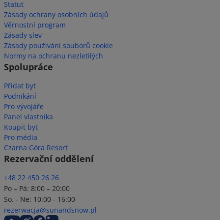
Statut
Zásady ochrany osobních údajů
Věrnostní program
Zásady slev
Zásady používání souborů cookie
Normy na ochranu nezletilých
Spolupráce
Přidat byt
Podnikání
Pro vývojáře
Panel vlastníka
Koupit byt
Pro média
Czarna Góra Resort
Rezervační oddělení
+48 22 450 26 26
Po – Pá: 8:00 – 20:00
So. - Ne: 10:00 - 16:00
rezerwacja@sunandsnow.pl