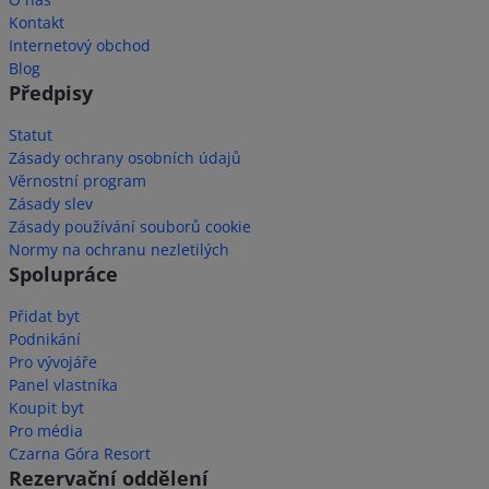
Kontakt
Internetový obchod
Blog
Předpisy
Statut
Zásady ochrany osobních údajů
Věrnostní program
Zásady slev
Zásady používání souborů cookie
Normy na ochranu nezletilých
Spolupráce
Přidat byt
Podnikání
Pro vývojáře
Panel vlastníka
Koupit byt
Pro média
Czarna Góra Resort
Rezervační oddělení