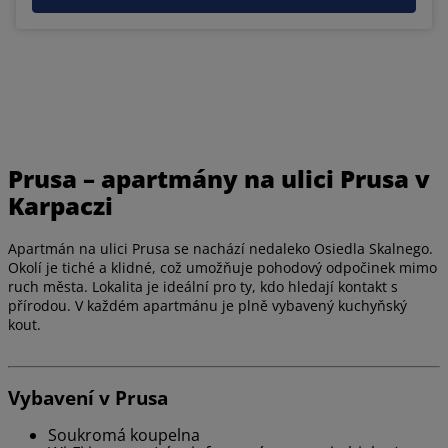
Prusa – apartmány na ulici Prusa v
Karpaczi
Apartmán na ulici Prusa se nachází nedaleko Osiedla Skalnego.
Okolí je tiché a klidné, což umožňuje pohodový odpočinek mimo
ruch města. Lokalita je ideální pro ty, kdo hledají kontakt s
přírodou. V každém apartmánu je plně vybavený kuchyňský
kout.
Vybavení v Prusa
Soukromá koupelna