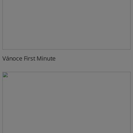
Vánoce First Minute