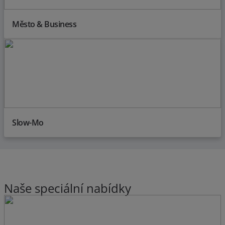
Město & Business
Slow-Mo
Naše speciální nabídky