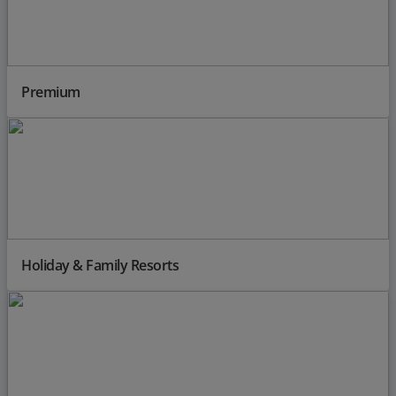
Premium
Holiday & Family Resorts