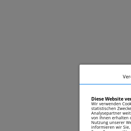
Ver
Diese Website v
Wir verwenden Cook
statistischen Zweck
Analysepartner weit
von Ihnen erhalten 
Nutzung unserer Web
informieren wir Sie