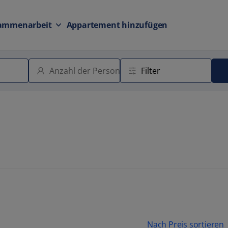
ammenarbeit
Appartement hinzufügen
Nach Preis sortieren