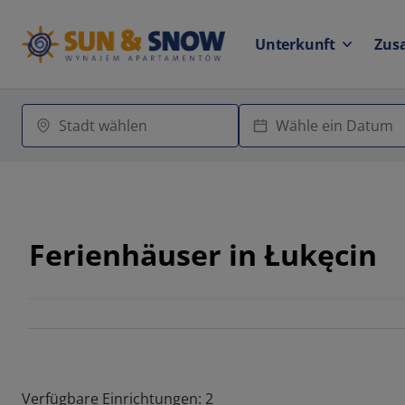
Unterkunft
Zus
Ferienhäuser in Łukęcin
Verfügbare Einrichtungen: 2