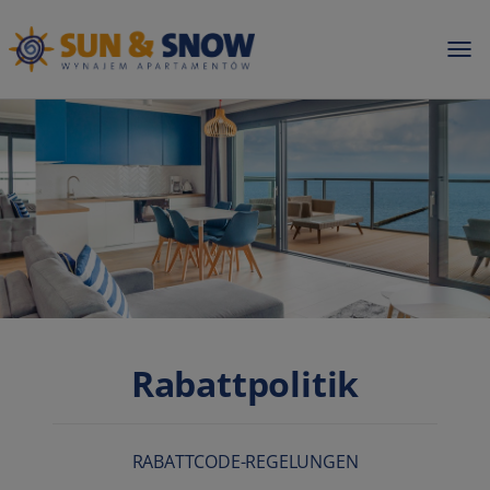
Rabattpolitik
RABATTCODE-REGELUNGEN