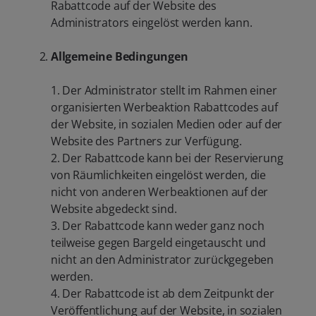
Rabattcode auf der Website des
Administrators eingelöst werden kann.
Allgemeine Bedingungen
1. Der Administrator stellt im Rahmen einer
organisierten Werbeaktion Rabattcodes auf
der Website, in sozialen Medien oder auf der
Website des Partners zur Verfügung.
2. Der Rabattcode kann bei der Reservierung
von Räumlichkeiten eingelöst werden, die
nicht von anderen Werbeaktionen auf der
Website abgedeckt sind.
3. Der Rabattcode kann weder ganz noch
teilweise gegen Bargeld eingetauscht und
nicht an den Administrator zurückgegeben
werden.
4. Der Rabattcode ist ab dem Zeitpunkt der
Veröffentlichung auf der Website, in sozialen