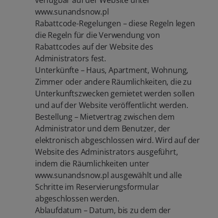
verfügbar auf der Website unter
www.sunandsnow.pl
Rabattcode-Regelungen – diese Regeln legen
die Regeln für die Verwendung von
Rabattcodes auf der Website des
Administrators fest.
Unterkünfte – Haus, Apartment, Wohnung,
Zimmer oder andere Räumlichkeiten, die zu
Unterkunftszwecken gemietet werden sollen
und auf der Website veröffentlicht werden.
Bestellung – Mietvertrag zwischen dem
Administrator und dem Benutzer, der
elektronisch abgeschlossen wird. Wird auf der
Website des Administrators ausgeführt,
indem die Räumlichkeiten unter
www.sunandsnow.pl ausgewählt und alle
Schritte im Reservierungsformular
abgeschlossen werden.
Ablaufdatum – Datum, bis zu dem der