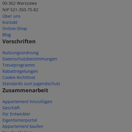
00-362 Warszawa
NIP 521-350-75-82
Über uns
Kontakt
Online-Shop
Blog
Vorschriften
Nutzungsordnung
Datenschutzbestimmungen
Treueprogramm
Rabattregelungen
Cookie-Richtlinie
Standards zum Jugendschutz
Zusammenarbeit
Appartement hinzufügen
Geschäft
Für Entwickler
Eigentümerportal
Appartement kaufen