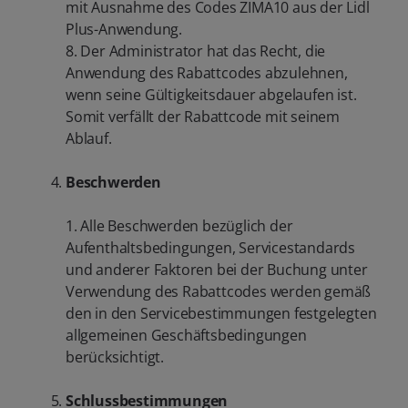
mit Ausnahme des Codes ZIMA10 aus der Lidl
Plus-Anwendung.
8. Der Administrator hat das Recht, die
Anwendung des Rabattcodes abzulehnen,
wenn seine Gültigkeitsdauer abgelaufen ist.
Somit verfällt der Rabattcode mit seinem
Ablauf.
Beschwerden
1. Alle Beschwerden bezüglich der
Aufenthaltsbedingungen, Servicestandards
und anderer Faktoren bei der Buchung unter
Verwendung des Rabattcodes werden gemäß
den in den Servicebestimmungen festgelegten
allgemeinen Geschäftsbedingungen
berücksichtigt.
Schlussbestimmungen