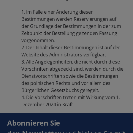
1. Im Falle einer Änderung dieser
Bestimmungen werden Reservierungen auf
der Grundlage der Bestimmungen in der zum
Zeitpunkt der Bestellung geltenden Fassung
vorgenommen.
2. Der Inhalt dieser Bestimmungen ist auf der
Website des Administrators verfügbar.
3. Alle Angelegenheiten, die nicht durch diese
Vorschriften abgedeckt sind, werden durch die
Dienstvorschriften sowie die Bestimmungen
des polnischen Rechts und vor allem des
Bürgerlichen Gesetzbuchs geregelt.
4. Die Vorschriften treten mit Wirkung vom 1.
Dezember 2024 in Kraft.
Abonnieren Sie