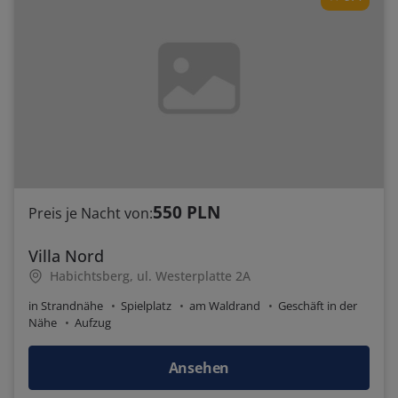
550 PLN
Preis je Nacht von:
Villa Nord
Habichtsberg, ul. Westerplatte 2A
in Strandnähe
Spielplatz
am Waldrand
Geschäft in der
Nähe
Aufzug
Ansehen