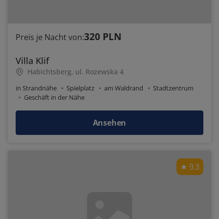
320 PLN
Preis je Nacht von:
Villa Klif
Habichtsberg, ul. Rozewska 4
in Strandnähe
Spielplatz
am Waldrand
Stadtzentrum
Geschäft in der Nähe
Ansehen
9.3