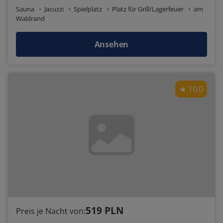
Sauna
Jacuzzi
Spielplatz
Platz für Grill/Lagerfeuer
am
Waldrand
Ansehen
10.0
519 PLN
Preis je Nacht von: