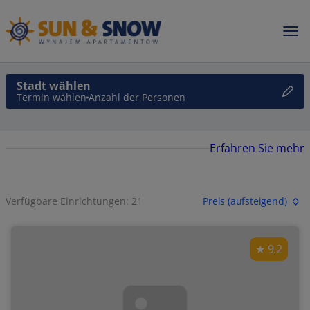
Stadt wählen
Termin wählen
Anzahl der Personen
Erfahren Sie mehr
Verfügbare Einrichtungen: 21
Preis (aufsteigend)
9.2