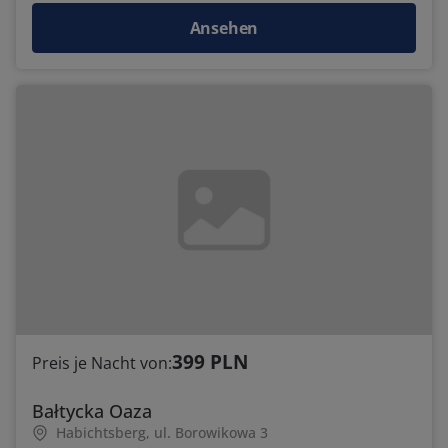
Ansehen
399 PLN
Preis je Nacht von:
Bałtycka Oaza
Habichtsberg, ul. Borowikowa 3