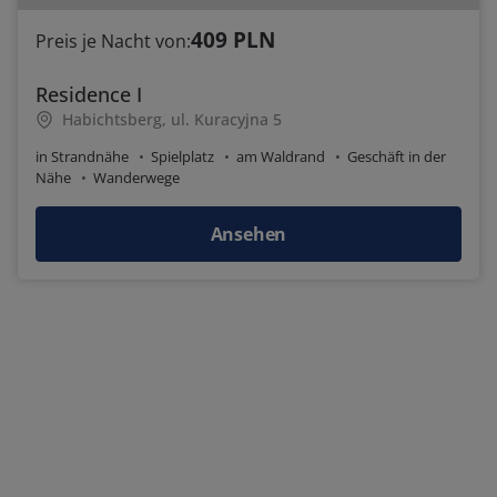
409 PLN
Preis je Nacht von:
Residence I
Habichtsberg, ul. Kuracyjna 5
in Strandnähe
Spielplatz
am Waldrand
Geschäft in der
Nähe
Wanderwege
Ansehen