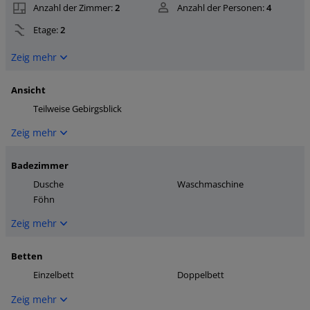
Anzahl der Zimmer:
2
Anzahl der Personen:
4
Etage:
2
Zeig mehr
Ansicht
Teilweise Gebirgsblick
Zeig mehr
Badezimmer
Dusche
Waschmaschine
Föhn
Zeig mehr
Betten
Einzelbett
Doppelbett
Zeig mehr