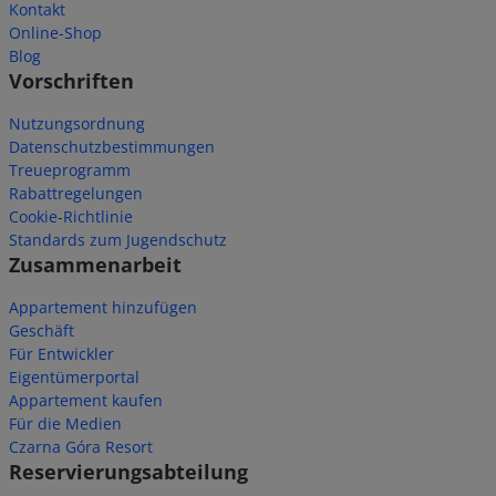
Kontakt
Online-Shop
Blog
Vorschriften
Nutzungsordnung
Datenschutzbestimmungen
Treueprogramm
Rabattregelungen
Cookie-Richtlinie
Standards zum Jugendschutz
Zusammenarbeit
Appartement hinzufügen
Geschäft
Für Entwickler
Eigentümerportal
Appartement kaufen
Für die Medien
Czarna Góra Resort
Reservierungsabteilung